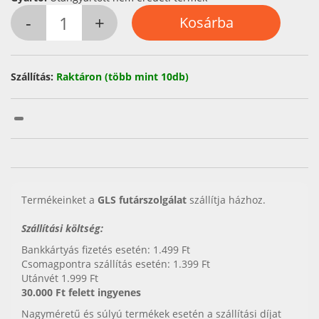
Szállítás:
Raktáron (több mint 10db)
Termékeinket a
GLS futárszolgálat
szállítja házhoz.
Szállítási költség:
Bankkártyás fizetés esetén: 1.499 Ft
Csomagpontra szállítás esetén: 1.399 Ft
Utánvét 1.999 Ft
30.000 Ft felett ingyenes
Nagyméretű és súlyú termékek esetén a szállítási díjat