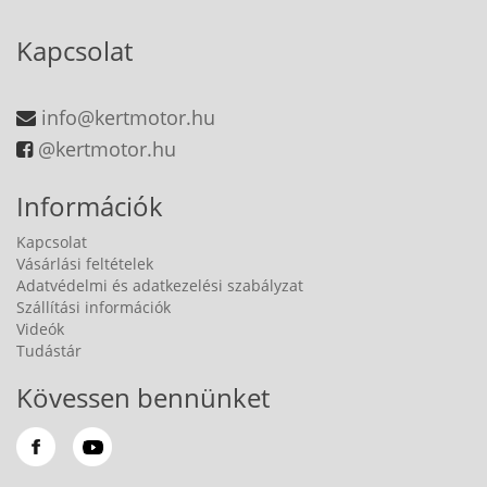
Kapcsolat
info@kertmotor.hu
@kertmotor.hu
Információk
Kapcsolat
Vásárlási feltételek
Adatvédelmi és adatkezelési szabályzat
Szállítási információk
Videók
Tudástár
Kövessen bennünket