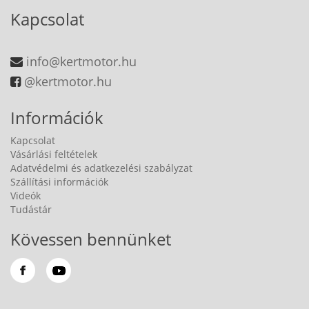
Kapcsolat
info@kertmotor.hu
@kertmotor.hu
Információk
Kapcsolat
Vásárlási feltételek
Adatvédelmi és adatkezelési szabályzat
Szállítási információk
Videók
Tudástár
Kövessen bennünket