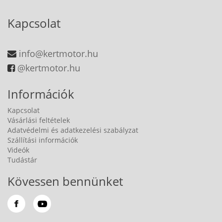
Kapcsolat
info@kertmotor.hu
@kertmotor.hu
Információk
Kapcsolat
Vásárlási feltételek
Adatvédelmi és adatkezelési szabályzat
Szállítási információk
Videók
Tudástár
Kövessen bennünket