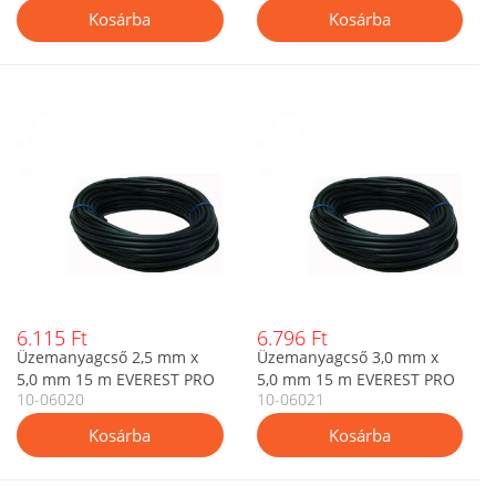
6.115 Ft
6.796 Ft
Üzemanyagcső 2,5 mm x
Üzemanyagcső 3,0 mm x
5,0 mm 15 m EVEREST PRO
5,0 mm 15 m EVEREST PRO
10-06020
10-06021