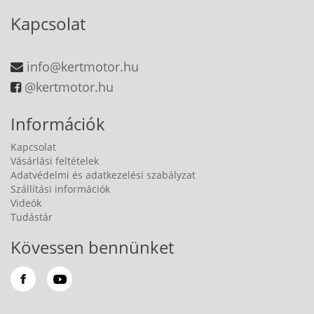
Kapcsolat
info@kertmotor.hu
@kertmotor.hu
Információk
Kapcsolat
Vásárlási feltételek
Adatvédelmi és adatkezelési szabályzat
Szállítási információk
Videók
Tudástár
Kövessen bennünket